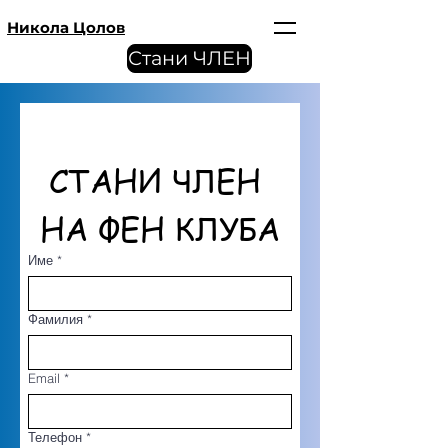
Никола Цолов
Стани ЧЛЕН
СТАНИ ЧЛЕН 
НА ФЕН КЛУБА
Име
*
Фамилия
*
Email
*
Телефон
*