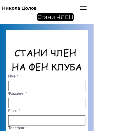
Никола Цолов
Стани ЧЛЕН
СТАНИ ЧЛЕН 
НА ФЕН КЛУБА
Име
*
Фамилия
*
Email
*
Телефон
*